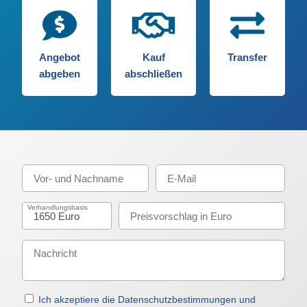
Angebot
Kauf
Transfer
abgeben
abschließen
Verhandlungsbasis
Ich akzeptiere die Datenschutzbestimmungen und