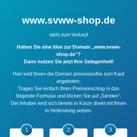
www.svww-shop.de
steht zum Verkauf
Haben Sie eine Idee zur Domain „www.svww-
shop.de“?
Dann nutzen Sie jetzt Ihre Gelegenheit!
Hier wird Ihnen die Domain provisionsfrei zum Kauf
angeboten.
Tragen Sie einfach Ihren Preisvorschlag in das
folgende Formular und klicken Sie auf „Senden“.
Der Inhaber wird sich bereits in Kürze direkt mit Ihnen
in Verbindung setzen.